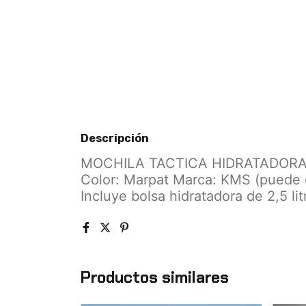
Descripción
MOCHILA TACTICA HIDRATADORA 
Color: Marpat Marca: KMS (puede d
Incluye bolsa hidratadora de 2,5 lit
Productos similares