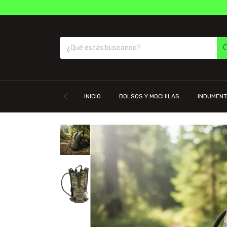
INICIO
BOLSOS Y MOCHILAS
INDUMENT