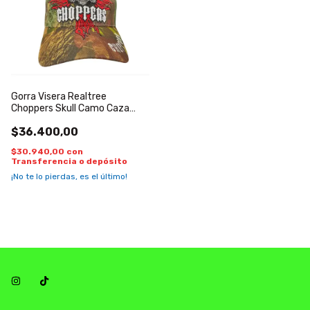
Gorra Visera Realtree
Choppers Skull Camo Caza
Pesca Moto
$36.400,00
$30.940,00
con
Transferencia o depósito
¡No te lo pierdas, es el último!