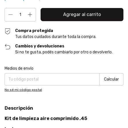
Compra protegida
Tus datos cuidados durante toda la compra.
Cambios y devoluciones
Si no te gusta, podés cambiarlo por otro o devolverlo.
Entregas para el CP:
Cambiar CP
Medios de envío
Calcular
No sé mi código postal
Descripción
Kit de limpieza aire comprimido .45