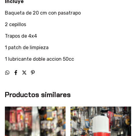
Incluye
Baqueta de 20 cm con pasatrapo
2 cepillos
Trapos de 4x4
1 patch de limpieza
1 lubricante doble accion 50cc
Productos similares